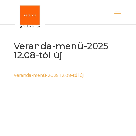
Veranda-menü-2025
12.08-tól új
Veranda-menü-2025 12.08-tól új