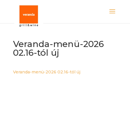
Veranda-menü-2026
02.16-tól új
Veranda-menü-2026 02.16-tól új