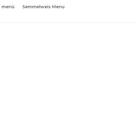
i menü
Semmelweis Menu