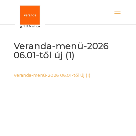
Veranda-menü-2026
06.01-től új (1)
Veranda-menü-2026 06.01-től új (1)