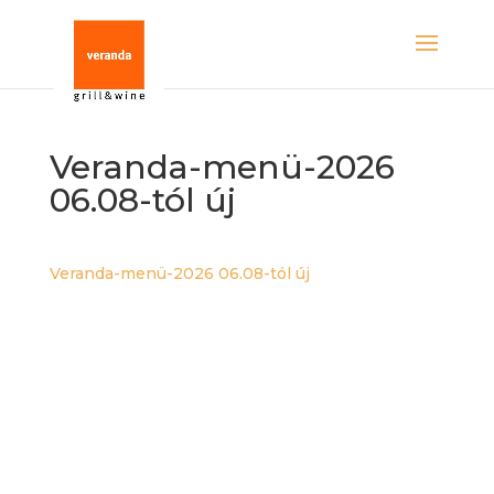
Veranda-menü-2026
06.08-tól új
Veranda-menü-2026 06.08-tól új