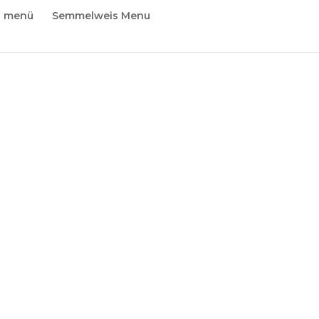
i menü
Semmelweis Menu