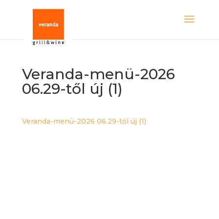
Veranda-menü-2026
06.29-től új (1)
Veranda-menü-2026 06.29-től új (1)