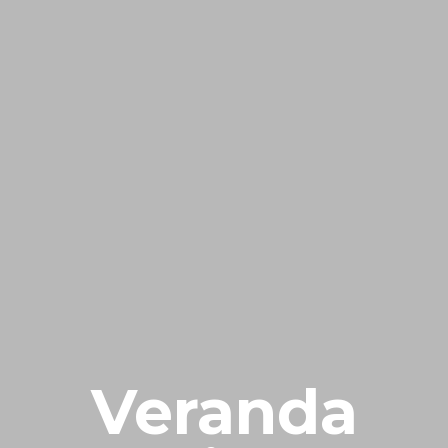
Veranda